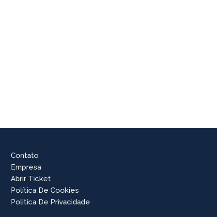
Contato
Empresa
Abrir Ticket
Política De Cookies
Politica De Privacidade