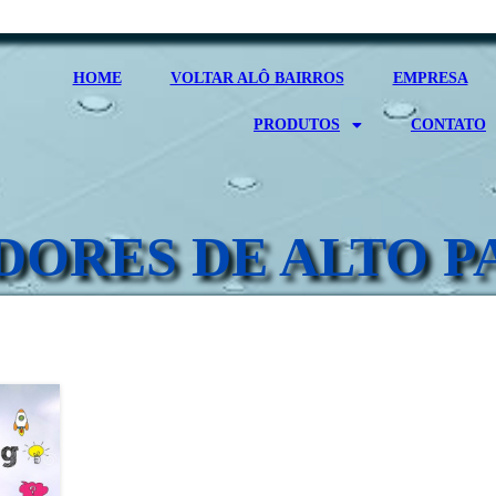
HOME
VOLTAR ALÔ BAIRROS
EMPRESA
PRODUTOS
CONTATO
DORES DE ALTO 