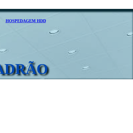
HOSPEDAGEM HDD
PADRÃO